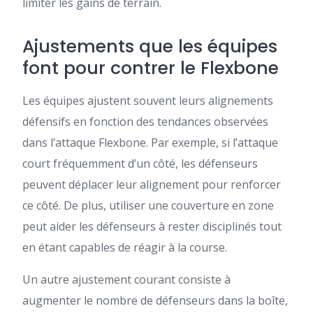
limiter les gains de terrain.
Ajustements que les équipes
font pour contrer le Flexbone
Les équipes ajustent souvent leurs alignements
défensifs en fonction des tendances observées
dans l’attaque Flexbone. Par exemple, si l’attaque
court fréquemment d’un côté, les défenseurs
peuvent déplacer leur alignement pour renforcer
ce côté. De plus, utiliser une couverture en zone
peut aider les défenseurs à rester disciplinés tout
en étant capables de réagir à la course.
Un autre ajustement courant consiste à
augmenter le nombre de défenseurs dans la boîte,