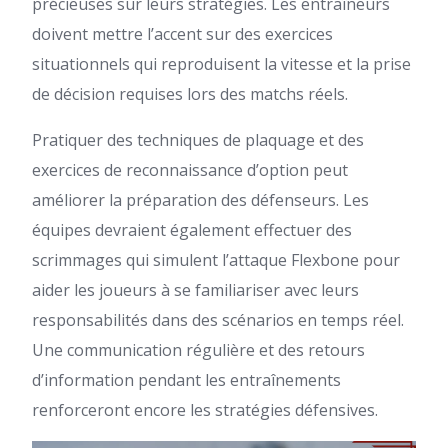
précieuses sur leurs stratégies. Les entraîneurs
doivent mettre l’accent sur des exercices
situationnels qui reproduisent la vitesse et la prise
de décision requises lors des matchs réels.
Pratiquer des techniques de plaquage et des
exercices de reconnaissance d’option peut
améliorer la préparation des défenseurs. Les
équipes devraient également effectuer des
scrimmages qui simulent l’attaque Flexbone pour
aider les joueurs à se familiariser avec leurs
responsabilités dans des scénarios en temps réel.
Une communication régulière et des retours
d’information pendant les entraînements
renforceront encore les stratégies défensives.