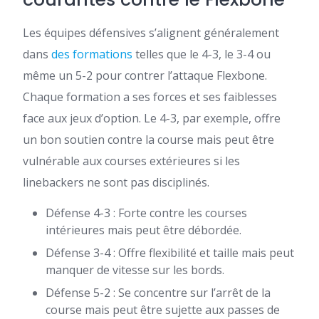
Les équipes défensives s’alignent généralement
dans
des formations
telles que le 4-3, le 3-4 ou
même un 5-2 pour contrer l’attaque Flexbone.
Chaque formation a ses forces et ses faiblesses
face aux jeux d’option. Le 4-3, par exemple, offre
un bon soutien contre la course mais peut être
vulnérable aux courses extérieures si les
linebackers ne sont pas disciplinés.
Défense 4-3 : Forte contre les courses
intérieures mais peut être débordée.
Défense 3-4 : Offre flexibilité et taille mais peut
manquer de vitesse sur les bords.
Défense 5-2 : Se concentre sur l’arrêt de la
course mais peut être sujette aux passes de