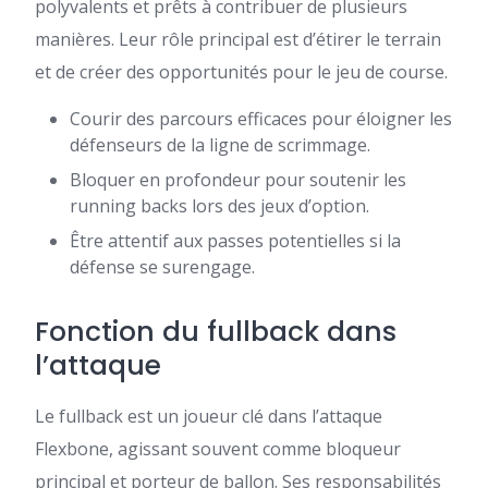
polyvalents et prêts à contribuer de plusieurs
manières. Leur rôle principal est d’étirer le terrain
et de créer des opportunités pour le jeu de course.
Courir des parcours efficaces pour éloigner les
défenseurs de la ligne de scrimmage.
Bloquer en profondeur pour soutenir les
running backs lors des jeux d’option.
Être attentif aux passes potentielles si la
défense se surengage.
Fonction du fullback dans
l’attaque
Le fullback est un joueur clé dans l’attaque
Flexbone, agissant souvent comme bloqueur
principal et porteur de ballon. Ses responsabilités