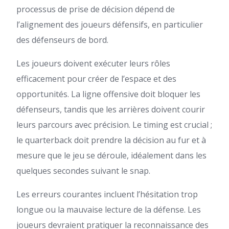
processus de prise de décision dépend de
l’alignement des joueurs défensifs, en particulier
des défenseurs de bord.
Les joueurs doivent exécuter leurs rôles
efficacement pour créer de l’espace et des
opportunités. La ligne offensive doit bloquer les
défenseurs, tandis que les arrières doivent courir
leurs parcours avec précision. Le timing est crucial ;
le quarterback doit prendre la décision au fur et à
mesure que le jeu se déroule, idéalement dans les
quelques secondes suivant le snap.
Les erreurs courantes incluent l’hésitation trop
longue ou la mauvaise lecture de la défense. Les
joueurs devraient pratiquer la reconnaissance des