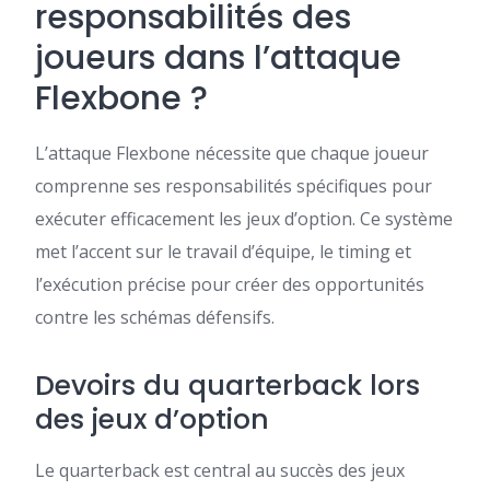
responsabilités des
joueurs dans l’attaque
Flexbone ?
L’attaque Flexbone nécessite que chaque joueur
comprenne ses responsabilités spécifiques pour
exécuter efficacement les jeux d’option. Ce système
met l’accent sur le travail d’équipe, le timing et
l’exécution précise pour créer des opportunités
contre les schémas défensifs.
Devoirs du quarterback lors
des jeux d’option
Le quarterback est central au succès des jeux