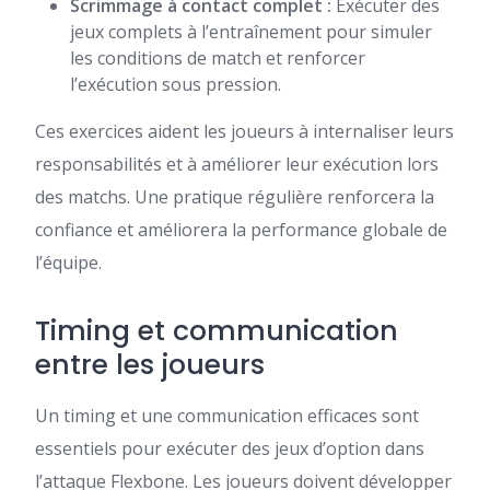
Scrimmage à contact complet :
Exécuter des
jeux complets à l’entraînement pour simuler
les conditions de match et renforcer
l’exécution sous pression.
Ces exercices aident les joueurs à internaliser leurs
responsabilités et à améliorer leur exécution lors
des matchs. Une pratique régulière renforcera la
confiance et améliorera la performance globale de
l’équipe.
Timing et communication
entre les joueurs
Un timing et une communication efficaces sont
essentiels pour exécuter des jeux d’option dans
l’attaque Flexbone. Les joueurs doivent développer