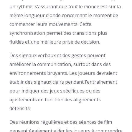
un rythme, s’assurant que tout le monde est sur la
même longueur d’onde concernant le moment de
commencer leurs mouvements. Cette
synchronisation permet des transitions plus
fluides et une meilleure prise de décision.
Des signaux verbaux et des gestes peuvent
améliorer la communication, surtout dans des
environnements bruyants. Les joueurs devraient
établir des signaux clairs pendant l’entraînement
pour indiquer des jeux spécifiques ou des
ajustements en fonction des alignements
défensifs.
Des réunions régulières et des séances de film
peuvent également aider les joueurs à comprendre