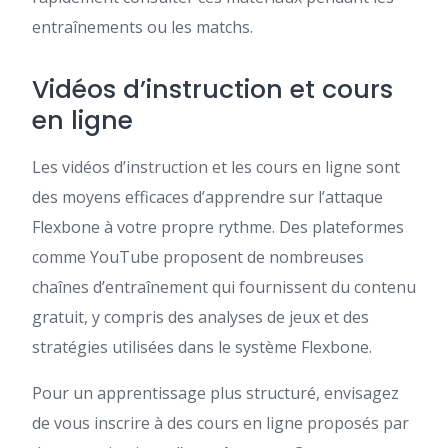
entraînements ou les matchs.
Vidéos d’instruction et cours
en ligne
Les vidéos d’instruction et les cours en ligne sont
des moyens efficaces d’apprendre sur l’attaque
Flexbone à votre propre rythme. Des plateformes
comme YouTube proposent de nombreuses
chaînes d’entraînement qui fournissent du contenu
gratuit, y compris des analyses de jeux et des
stratégies utilisées dans le système Flexbone.
Pour un apprentissage plus structuré, envisagez
de vous inscrire à des cours en ligne proposés par