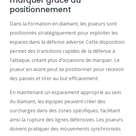
marquer grâce au
positionnement
Dans la formation en diamant, les joueurs sont
positionnés stratégiquement pour exploiter les
espaces dans la défense adverse. Cette disposition
permet des transitions rapides de la défense à
l’attaque, créant plus d’occasions de marquer. Le
joueur en avant peut se positionner pour recevoir
des passes et tirer au but efficacement.
En maintenant un espacement approprié au sein
du diamant, les équipes peuvent créer des
surcharges dans des zones spécifiques, facilitant
ainsi la rupture des lignes défensives. Les joueurs
doivent pratiquer des mouvements synchronisés