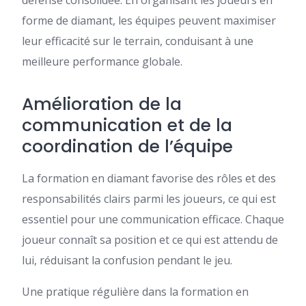
forme de diamant, les équipes peuvent maximiser
leur efficacité sur le terrain, conduisant à une
meilleure performance globale.
Amélioration de la
communication et de la
coordination de l’équipe
La formation en diamant favorise des rôles et des
responsabilités clairs parmi les joueurs, ce qui est
essentiel pour une communication efficace. Chaque
joueur connaît sa position et ce qui est attendu de
lui, réduisant la confusion pendant le jeu.
Une pratique régulière dans la formation en