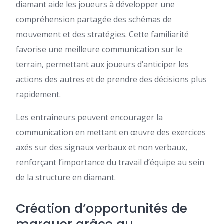
diamant aide les joueurs à développer une
compréhension partagée des schémas de
mouvement et des stratégies. Cette familiarité
favorise une meilleure communication sur le
terrain, permettant aux joueurs d’anticiper les
actions des autres et de prendre des décisions plus
rapidement.
Les entraîneurs peuvent encourager la
communication en mettant en œuvre des exercices
axés sur des signaux verbaux et non verbaux,
renforçant l’importance du travail d’équipe au sein
de la structure en diamant.
Création d’opportunités de