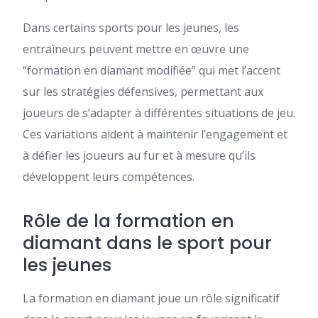
Dans certains sports pour les jeunes, les
entraîneurs peuvent mettre en œuvre une
“formation en diamant modifiée” qui met l’accent
sur les stratégies défensives, permettant aux
joueurs de s’adapter à différentes situations de jeu.
Ces variations aident à maintenir l’engagement et
à défier les joueurs au fur et à mesure qu’ils
développent leurs compétences.
Rôle de la formation en
diamant dans le sport pour
les jeunes
La formation en diamant joue un rôle significatif