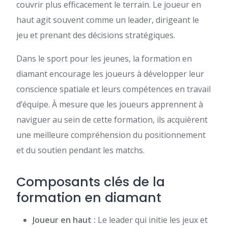
couvrir plus efficacement le terrain. Le joueur en
haut agit souvent comme un leader, dirigeant le
jeu et prenant des décisions stratégiques.
Dans le sport pour les jeunes, la formation en
diamant encourage les joueurs à développer leur
conscience spatiale et leurs compétences en travail
d’équipe. À mesure que les joueurs apprennent à
naviguer au sein de cette formation, ils acquièrent
une meilleure compréhension du positionnement
et du soutien pendant les matchs.
Composants clés de la
formation en diamant
Joueur en haut :
Le leader qui initie les jeux et