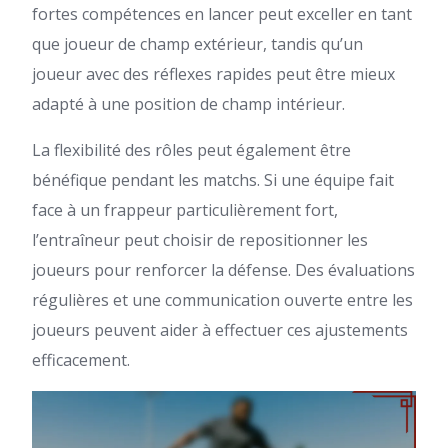
fortes compétences en lancer peut exceller en tant
que joueur de champ extérieur, tandis qu’un
joueur avec des réflexes rapides peut être mieux
adapté à une position de champ intérieur.
La flexibilité des rôles peut également être
bénéfique pendant les matchs. Si une équipe fait
face à un frappeur particulièrement fort,
l’entraîneur peut choisir de repositionner les
joueurs pour renforcer la défense. Des évaluations
régulières et une communication ouverte entre les
joueurs peuvent aider à effectuer ces ajustements
efficacement.