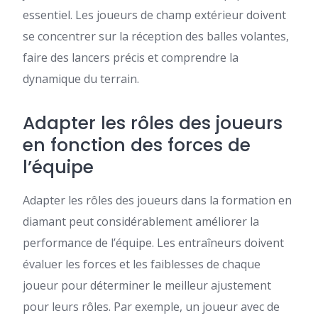
essentiel. Les joueurs de champ extérieur doivent
se concentrer sur la réception des balles volantes,
faire des lancers précis et comprendre la
dynamique du terrain.
Adapter les rôles des joueurs
en fonction des forces de
l’équipe
Adapter les rôles des joueurs dans la formation en
diamant peut considérablement améliorer la
performance de l’équipe. Les entraîneurs doivent
évaluer les forces et les faiblesses de chaque
joueur pour déterminer le meilleur ajustement
pour leurs rôles. Par exemple, un joueur avec de