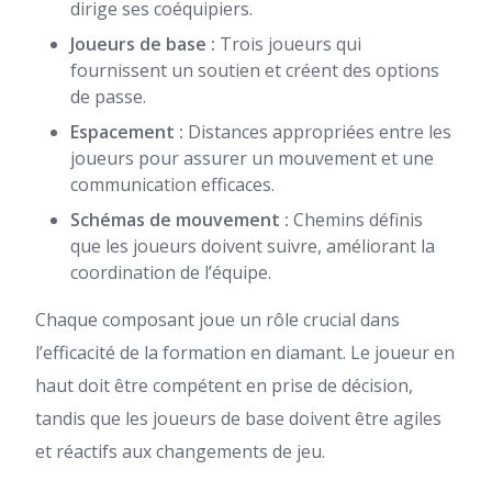
dirige ses coéquipiers.
Joueurs de base :
Trois joueurs qui
fournissent un soutien et créent des options
de passe.
Espacement :
Distances appropriées entre les
joueurs pour assurer un mouvement et une
communication efficaces.
Schémas de mouvement :
Chemins définis
que les joueurs doivent suivre, améliorant la
coordination de l’équipe.
Chaque composant joue un rôle crucial dans
l’efficacité de la formation en diamant. Le joueur en
haut doit être compétent en prise de décision,
tandis que les joueurs de base doivent être agiles
et réactifs aux changements de jeu.