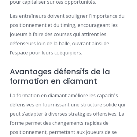
pour capitaliser sur ces opportunités.
Les entraîneurs doivent souligner l’importance du
positionnement et du timing, encourageant les
joueurs à faire des courses qui attirent les
défenseurs loin de la balle, ouvrant ainsi de
l’espace pour leurs coéquipiers.
Avantages défensifs de la
formation en diamant
La formation en diamant améliore les capacités
défensives en fournissant une structure solide qui
peut s’adapter à diverses stratégies offensives. La
forme permet des changements rapides de
positionnement, permettant aux joueurs de se