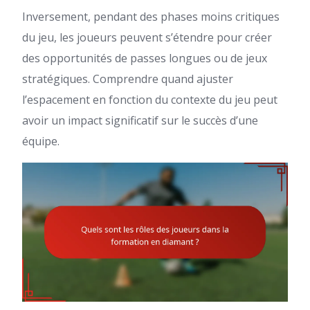
Inversement, pendant des phases moins critiques
du jeu, les joueurs peuvent s’étendre pour créer
des opportunités de passes longues ou de jeux
stratégiques. Comprendre quand ajuster
l’espacement en fonction du contexte du jeu peut
avoir un impact significatif sur le succès d’une
équipe.