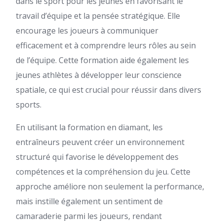
dans le sport pour les jeunes en favorisant le
travail d’équipe et la pensée stratégique. Elle
encourage les joueurs à communiquer
efficacement et à comprendre leurs rôles au sein
de l’équipe. Cette formation aide également les
jeunes athlètes à développer leur conscience
spatiale, ce qui est crucial pour réussir dans divers
sports.
En utilisant la formation en diamant, les
entraîneurs peuvent créer un environnement
structuré qui favorise le développement des
compétences et la compréhension du jeu. Cette
approche améliore non seulement la performance,
mais instille également un sentiment de
camaraderie parmi les joueurs, rendant