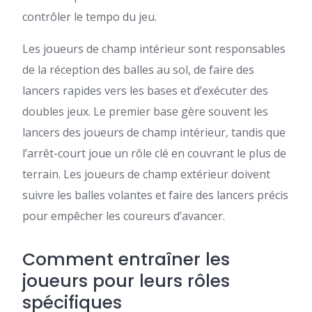
contrôler le tempo du jeu.
Les joueurs de champ intérieur sont responsables
de la réception des balles au sol, de faire des
lancers rapides vers les bases et d’exécuter des
doubles jeux. Le premier base gère souvent les
lancers des joueurs de champ intérieur, tandis que
l’arrêt-court joue un rôle clé en couvrant le plus de
terrain. Les joueurs de champ extérieur doivent
suivre les balles volantes et faire des lancers précis
pour empêcher les coureurs d’avancer.
Comment entraîner les
joueurs pour leurs rôles
spécifiques