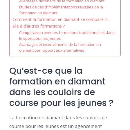
Avantages défensifs de la formation en diamant
Études de cas d’implémentations réussies de la
formation en diamant
Comment la formation en diamant se compare-t-
elle à d’autres formations ?
Comparaison avec les formations traditionnelles dans
le sport pour les jeunes
Avantages et inconvénients de la formation en
diamant par rapport aux alternatives
Qu’est-ce que la
formation en diamant
dans les couloirs de
course pour les jeunes ?
La formation en diamant dans les couloirs de
course pour les jeunes est un agencement