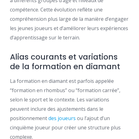
à différents groupes d’âge et niveaux de
compétence. Cette évolution reflète une
compréhension plus large de la manière d’engager
les jeunes joueurs et d’améliorer leurs expériences
d’apprentissage sur le terrain.
Alias courants et variations
de la formation en diamant
La formation en diamant est parfois appelée
“formation en rhombus” ou “formation carrée”,
selon le sport et le contexte. Les variations
peuvent inclure des ajustements dans le
positionnement
des joueurs
ou l’ajout d’un
cinquième joueur pour créer une structure plus
complexe.