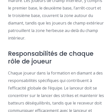
marbre. Les joueurs de champ intérieur, y compris
le premier base, le deuxième base, l’arrêt-court et
le troisième base, couvrent la zone autour du
diamant, tandis que les joueurs de champ extérieur
patrouillent la zone herbeuse au-delà du champ
intérieur.
Responsabilités de chaque
rôle de joueur
Chaque joueur dans la formation en diamant a des
responsabilités spécifiques qui contribuent à
l’efficacité globale de l’équipe. Le lanceur doit se
concentrer sur le lancer des strikes et maintenir les
batteurs déséquilibrés, tandis que le receveur doit
communiquer efficacement avec le lanceur et