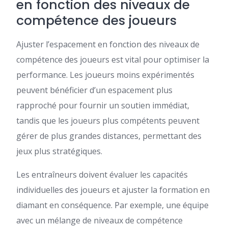
en fonction des niveaux de
compétence des joueurs
Ajuster l’espacement en fonction des niveaux de
compétence des joueurs est vital pour optimiser la
performance. Les joueurs moins expérimentés
peuvent bénéficier d’un espacement plus
rapproché pour fournir un soutien immédiat,
tandis que les joueurs plus compétents peuvent
gérer de plus grandes distances, permettant des
jeux plus stratégiques.
Les entraîneurs doivent évaluer les capacités
individuelles des joueurs et ajuster la formation en
diamant en conséquence. Par exemple, une équipe
avec un mélange de niveaux de compétence