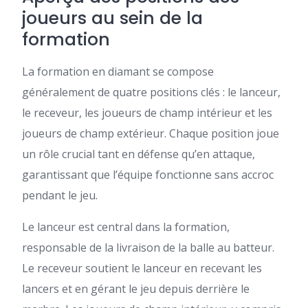
joueurs au sein de la
formation
La formation en diamant se compose
généralement de quatre positions clés : le lanceur,
le receveur, les joueurs de champ intérieur et les
joueurs de champ extérieur. Chaque position joue
un rôle crucial tant en défense qu’en attaque,
garantissant que l’équipe fonctionne sans accroc
pendant le jeu.
Le lanceur est central dans la formation,
responsable de la livraison de la balle au batteur.
Le receveur soutient le lanceur en recevant les
lancers et en gérant le jeu depuis derrière le