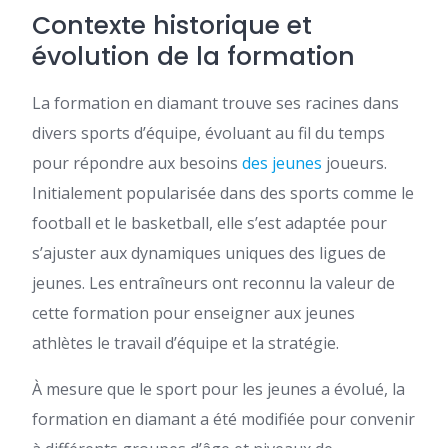
Contexte historique et
évolution de la formation
La formation en diamant trouve ses racines dans
divers sports d’équipe, évoluant au fil du temps
pour répondre aux besoins
des jeunes
joueurs.
Initialement popularisée dans des sports comme le
football et le basketball, elle s’est adaptée pour
s’ajuster aux dynamiques uniques des ligues de
jeunes. Les entraîneurs ont reconnu la valeur de
cette formation pour enseigner aux jeunes
athlètes le travail d’équipe et la stratégie.
À mesure que le sport pour les jeunes a évolué, la
formation en diamant a été modifiée pour convenir