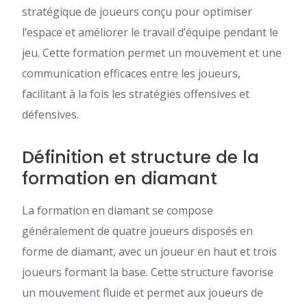
stratégique de joueurs conçu pour optimiser
l’espace et améliorer le travail d’équipe pendant le
jeu. Cette formation permet un mouvement et une
communication efficaces entre les joueurs,
facilitant à la fois les stratégies offensives et
défensives.
Définition et structure de la
formation en diamant
La formation en diamant se compose
généralement de quatre joueurs disposés en
forme de diamant, avec un joueur en haut et trois
joueurs formant la base. Cette structure favorise
un mouvement fluide et permet aux joueurs de