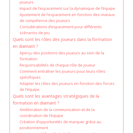
joueurs
Impact de l’espacement sur la dynamique de l’équipe
Ajustement de l’espacement en fonction des niveaux
de compétence des joueurs
Considérations d’espacement pour différents
scénarios de jeu
Quels sont les rôles des joueurs dans la formation
en diamant ?
Aperçu des positions des joueurs au sein de la
formation
Responsabilités de chaque rôle de joueur
Comment entraîner les joueurs pour leurs rôles
spécifiques
Adapter les rôles des joueurs en fonction des forces
de l’équipe
Quels sont les avantages stratégiques de la
formation en diamant ?
Amélioration de la communication et de la
coordination de l’équipe
Création d’opportunités de marquer grâce au
positionnement