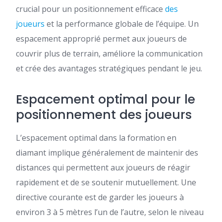
crucial pour un positionnement efficace
des
joueurs
et la performance globale de l’équipe. Un
espacement approprié permet aux joueurs de
couvrir plus de terrain, améliore la communication
et crée des avantages stratégiques pendant le jeu.
Espacement optimal pour le
positionnement des joueurs
L’espacement optimal dans la formation en
diamant implique généralement de maintenir des
distances qui permettent aux joueurs de réagir
rapidement et de se soutenir mutuellement. Une
directive courante est de garder les joueurs à
environ 3 à 5 mètres l’un de l’autre, selon le niveau