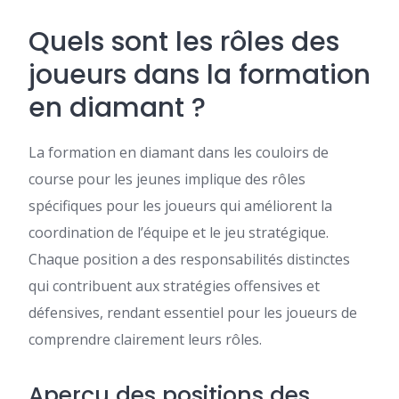
Quels sont les rôles des
joueurs dans la formation
en diamant ?
La formation en diamant dans les couloirs de
course pour les jeunes implique des rôles
spécifiques pour les joueurs qui améliorent la
coordination de l’équipe et le jeu stratégique.
Chaque position a des responsabilités distinctes
qui contribuent aux stratégies offensives et
défensives, rendant essentiel pour les joueurs de
comprendre clairement leurs rôles.
Aperçu des positions des