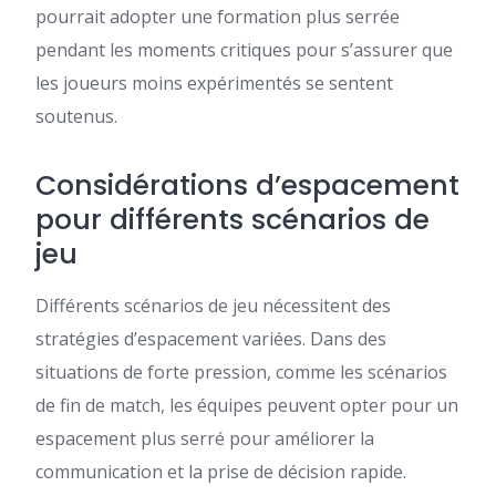
pourrait adopter une formation plus serrée
pendant les moments critiques pour s’assurer que
les joueurs moins expérimentés se sentent
soutenus.
Considérations d’espacement
pour différents scénarios de
jeu
Différents scénarios de jeu nécessitent des
stratégies d’espacement variées. Dans des
situations de forte pression, comme les scénarios
de fin de match, les équipes peuvent opter pour un
espacement plus serré pour améliorer la
communication et la prise de décision rapide.