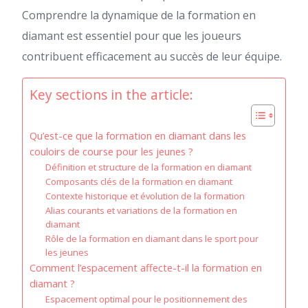
Comprendre la dynamique de la formation en
diamant est essentiel pour que les joueurs
contribuent efficacement au succès de leur équipe.
Key sections in the article:
Qu’est-ce que la formation en diamant dans les
couloirs de course pour les jeunes ?
Définition et structure de la formation en diamant
Composants clés de la formation en diamant
Contexte historique et évolution de la formation
Alias courants et variations de la formation en
diamant
Rôle de la formation en diamant dans le sport pour
les jeunes
Comment l’espacement affecte-t-il la formation en
diamant ?
Espacement optimal pour le positionnement des