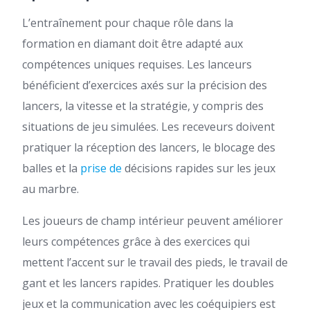
L’entraînement pour chaque rôle dans la
formation en diamant doit être adapté aux
compétences uniques requises. Les lanceurs
bénéficient d’exercices axés sur la précision des
lancers, la vitesse et la stratégie, y compris des
situations de jeu simulées. Les receveurs doivent
pratiquer la réception des lancers, le blocage des
balles et la
prise de
décisions rapides sur les jeux
au marbre.
Les joueurs de champ intérieur peuvent améliorer
leurs compétences grâce à des exercices qui
mettent l’accent sur le travail des pieds, le travail de
gant et les lancers rapides. Pratiquer les doubles
jeux et la communication avec les coéquipiers est