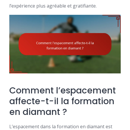
l’expérience plus agréable et gratifiante.
Comment l’espacement
affecte-t-il la formation
en diamant ?
L’espacement dans la formation en diamant est