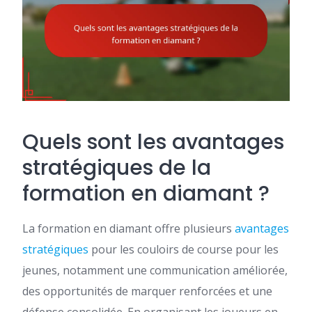
Quels sont les avantages
stratégiques de la
formation en diamant ?
La formation en diamant offre plusieurs
avantages
stratégiques
pour les couloirs de course pour les
jeunes, notamment une communication améliorée,
des opportunités de marquer renforcées et une
défense consolidée. En organisant les joueurs en