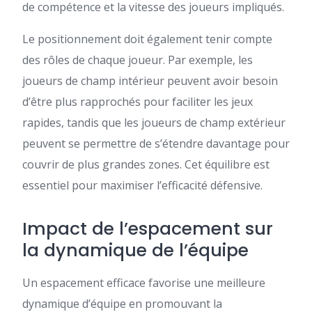
de compétence et la vitesse des joueurs impliqués.
Le positionnement doit également tenir compte
des rôles de chaque joueur. Par exemple, les
joueurs de champ intérieur peuvent avoir besoin
d’être plus rapprochés pour faciliter les jeux
rapides, tandis que les joueurs de champ extérieur
peuvent se permettre de s’étendre davantage pour
couvrir de plus grandes zones. Cet équilibre est
essentiel pour maximiser l’efficacité défensive.
Impact de l’espacement sur
la dynamique de l’équipe
Un espacement efficace favorise une meilleure
dynamique d’équipe en promouvant la