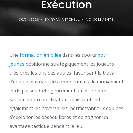
Exécution
30/01/2026
BY RYAN MITCHELL
NO COMMENTS
Une
formation empilée
dans les sports
pour
jeunes
positionne stratégiquement les joueurs
très près les uns des autres, favorisant le travail
d’équipe et créant des opportunités de mouvement
et de passes. Cet agencement améliore non
seulement la coordination, mais confond
également les adversaires, permettant aux équipes
d’exploiter les déséquilibres et de gagner un
avantage tactique pendant le jeu.