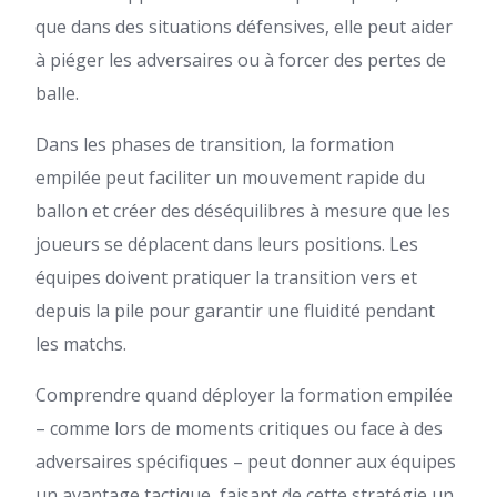
que dans des situations défensives, elle peut aider
à piéger les adversaires ou à forcer des pertes de
balle.
Dans les phases de transition, la formation
empilée peut faciliter un mouvement rapide du
ballon et créer des déséquilibres à mesure que les
joueurs se déplacent dans leurs positions. Les
équipes doivent pratiquer la transition vers et
depuis la pile pour garantir une fluidité pendant
les matchs.
Comprendre quand déployer la formation empilée
– comme lors de moments critiques ou face à des
adversaires spécifiques – peut donner aux équipes
un avantage tactique, faisant de cette stratégie un