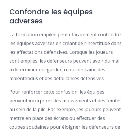
Confondre les équipes
adverses
La formation empilée peut efficacement confondre
les équipes adverses en créant de l’incertitude dans
les affectations défensives. Lorsque les joueurs
sont empilés, les défenseurs peuvent avoir du mal
à déterminer qui garder, ce qui entraîne des
malentendus et des défaillances défensives.
Pour renforcer cette confusion, les équipes
peuvent incorporer des mouvements et des feintes
au sein de la pile. Par exemple, les joueurs peuvent
mettre en place des écrans ou effectuer des
coupes soudaines pour éloigner les défenseurs de