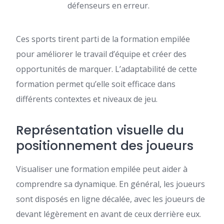
défenseurs en erreur.
Ces sports tirent parti de la formation empilée
pour améliorer le travail d’équipe et créer des
opportunités de marquer. L’adaptabilité de cette
formation permet qu’elle soit efficace dans
différents contextes et niveaux de jeu.
Représentation visuelle du
positionnement des joueurs
Visualiser une formation empilée peut aider à
comprendre sa dynamique. En général, les joueurs
sont disposés en ligne décalée, avec les joueurs de
devant légèrement en avant de ceux derrière eux.