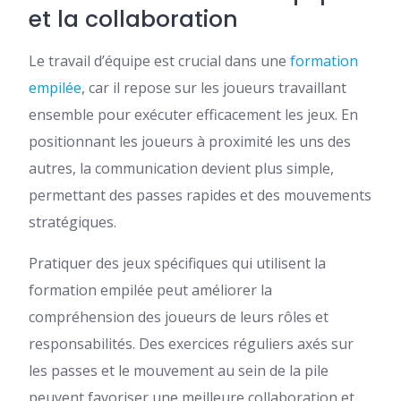
et la collaboration
Le travail d’équipe est crucial dans une
formation
empilée
, car il repose sur les joueurs travaillant
ensemble pour exécuter efficacement les jeux. En
positionnant les joueurs à proximité les uns des
autres, la communication devient plus simple,
permettant des passes rapides et des mouvements
stratégiques.
Pratiquer des jeux spécifiques qui utilisent la
formation empilée peut améliorer la
compréhension des joueurs de leurs rôles et
responsabilités. Des exercices réguliers axés sur
les passes et le mouvement au sein de la pile
peuvent favoriser une meilleure collaboration et