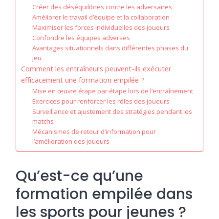
Créer des déséquilibres contre les adversaires
Améliorer le travail d’équipe et la collaboration
Maximiser les forces individuelles des joueurs
Confondre les équipes adverses
Avantages situationnels dans différentes phases du
jeu
Comment les entraîneurs peuvent-ils exécuter
efficacement une formation empilée ?
Mise en œuvre étape par étape lors de l’entraînement
Exercices pour renforcer les rôles des joueurs
Surveillance et ajustement des stratégies pendant les
matchs
Mécanismes de retour d’information pour
l’amélioration des joueurs
Qu’est-ce qu’une
formation empilée dans
les sports pour jeunes ?