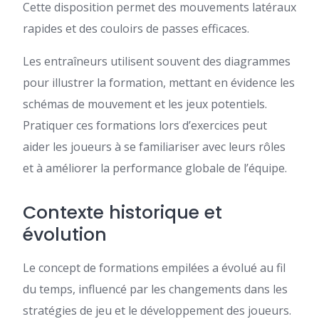
Cette disposition permet des mouvements latéraux
rapides et des couloirs de passes efficaces.
Les entraîneurs utilisent souvent des diagrammes
pour illustrer la formation, mettant en évidence les
schémas de mouvement et les jeux potentiels.
Pratiquer ces formations lors d’exercices peut
aider les joueurs à se familiariser avec leurs rôles
et à améliorer la performance globale de l’équipe.
Contexte historique et
évolution
Le concept de formations empilées a évolué au fil
du temps, influencé par les changements dans les
stratégies de jeu et le développement des joueurs.