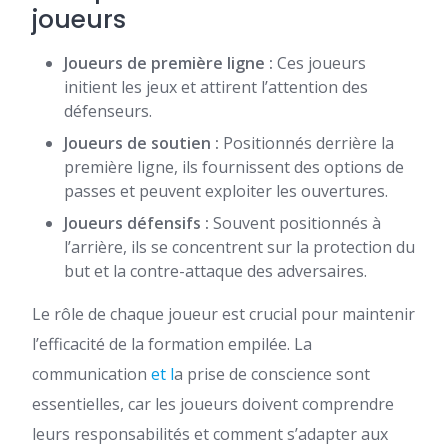
joueurs
Joueurs de première ligne :
Ces joueurs
initient les jeux et attirent l’attention des
défenseurs.
Joueurs de soutien :
Positionnés derrière la
première ligne, ils fournissent des options de
passes et peuvent exploiter les ouvertures.
Joueurs défensifs :
Souvent positionnés à
l’arrière, ils se concentrent sur la protection du
but et la contre-attaque des adversaires.
Le rôle de chaque joueur est crucial pour maintenir
l’efficacité de la formation empilée. La
communication
et l
a prise de conscience sont
essentielles, car les joueurs doivent comprendre
leurs responsabilités et comment s’adapter aux