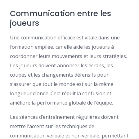
Communication entre les
joueurs
Une communication efficace est vitale dans une
formation empilée, car elle aide les joueurs à
coordonner leurs mouvements et leurs stratégies.
Les joueurs doivent annoncer les écrans, les
coupes et les changements défensifs pour
s’assurer que tout le monde est sur la même
longueur d’onde. Cela réduit la confusion et
améliore la performance globale de l’équipe.
Les séances d’entraînement régulières doivent
mettre l’accent sur les techniques de
communication verbale et non verbale, permettant