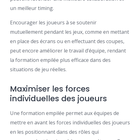
un meilleur timing.
Encourager les joueurs à se soutenir
mutuellement pendant les jeux, comme en mettant
en place des écrans ou en effectuant des coupes,
peut encore améliorer le travail d’équipe, rendant
la formation empilée plus efficace dans des
situations de jeu réelles.
Maximiser les forces
individuelles des joueurs
Une formation empilée permet aux équipes de
mettre en avant les forces individuelles des joueurs
en les positionnant dans des rôles qui